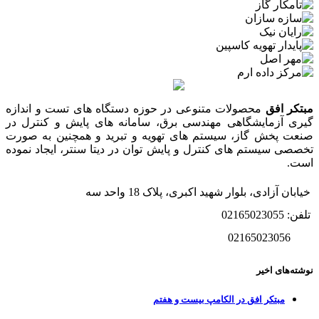
مبتکر افق
محصولات متنوعی در حوزه دستگاه های تست و اندازه
گیری آزمایشگاهی مهندسی برق، سامانه های پایش و کنترل در
صنعت پخش گاز، سیستم های تهویه و تبرید و همچنین به صورت
تخصصی سیستم های کنترل و پایش توان در دیتا سنتر، ایجاد نموده
است.
خیابان آزادی، بلوار شهید اکبری، پلاک 18 واحد سه
تلفن: 02165023055
02165023056
نوشته‌های اخیر
مبتکر افق در الکامپ بیست و هفتم