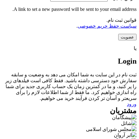
A link to set a new password will be sent to your email address.
قوانین ثبت نام.
سیاست حفظ حریم خصوصی
.
عضویت
یا
Login
ثبت نام در این سایت به شما امکان می دهد به وضعیت و سابقه
سفارش خود دسترسی داشته باشید. فقط کافی است فیلدهای زیر
را پر کنید، و ما در کمترین زمان یک حساب کاربری جدید برای شما
راه اندازی خواهیم کرد. ما فقط از شما اطلاعات لازم را برای
سریعتر و آسان تر کردن فرآیند خرید می خواهیم.
ورود
مشتریان