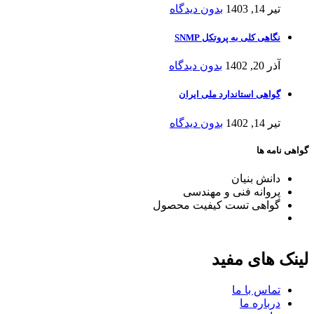
تیر 14, 1403
بدون دیدگاه
نگاهی کلی به پروتکل SNMP
آذر 20, 1402
بدون دیدگاه
گواهی استاندارد ملی ایران
تیر 14, 1402
بدون دیدگاه
گواهی نامه ها
دانش بنیان
پروانه فنی و مهندسی
گواهی تست کیفیت محصول
لینک های مفید
تماس با ما
درباره ما