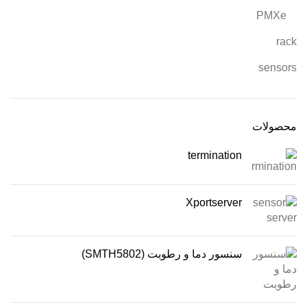
PMXe
rack
sensors
محصولات
termination
Xportserver
سنسور دما و رطوبت (SMTH5802)