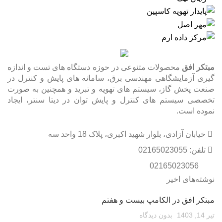
مبتکر افق
محصولات متنوعی در حوزه دستگاه های تست و اندازه
گیری آزمایشگاهی مهندسی برق، سامانه های پایش و کنترل در
صنعت پخش گاز، سیستم های تهویه و تبرید و همچنین به صورت
تخصصی سیستم های کنترل و پایش توان در دیتا سنتر، ایجاد
نموده است.
خیابان آزادی، بلوار شهید اکبری، پلاک 18 واحد سه
تلفن: 02165023055
02165023056
نوشته‌های اخیر
مبتکر افق در الکامپ بیست و هفتم
تیر 14, 1403
بدون دیدگاه