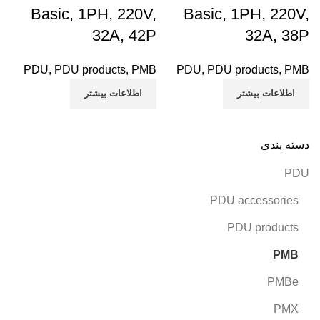
Basic, 1PH, 220V,
Basic, 1PH, 220V,
32A, 42P
32A, 38P
PDU
,
PDU products
,
PMB
PDU
,
PDU products
,
PMB
اطلاعات بیشتر
اطلاعات بیشتر
دسته بندی
PDU
PDU accessories
PDU products
PMB
PMBe
PMX