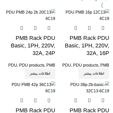
PMB Rack PDU
PMB Rack PDU
Basic, 1PH, 220V,
Basic, 1PH, 220V,
32A, 24P
32A, 16P
PDU
,
PDU products
,
PMB
PDU
,
PDU products
,
PMB
اطلاعات بیشتر
اطلاعات بیشتر
PMB Rack PDU
PMB Rack PDU