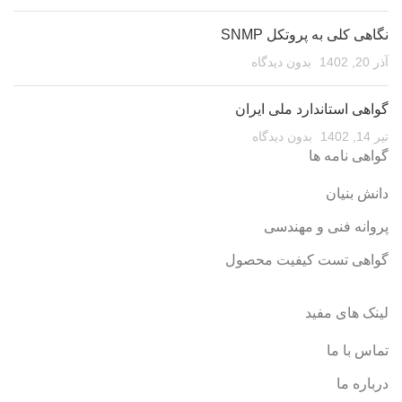
نگاهی کلی به پروتکل SNMP
آذر 20, 1402
بدون دیدگاه
گواهی استاندارد ملی ایران
تیر 14, 1402
بدون دیدگاه
گواهی نامه ها
دانش بنیان
پروانه فنی و مهندسی
گواهی تست کیفیت محصول
لینک های مفید
تماس با ما
درباره ما