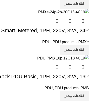
اطلاعات بیشتر
mart, Metered, 1PH, 220V, 32A, 24P
PDU
,
PDU products
,
PMXe
اطلاعات بیشتر
ack PDU Basic, 1PH, 220V, 32A, 16P
PDU
,
PDU products
,
PMB
اطلاعات بیشتر