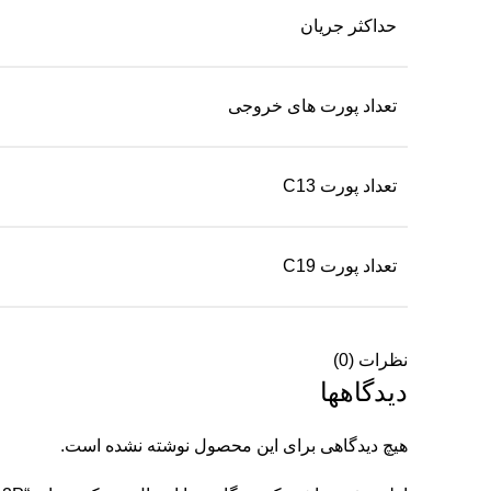
حداکثر جریان
تعداد پورت های خروجی
تعداد پورت C13
تعداد پورت C19
نظرات (0)
دیدگاهها
هیچ دیدگاهی برای این محصول نوشته نشده است.