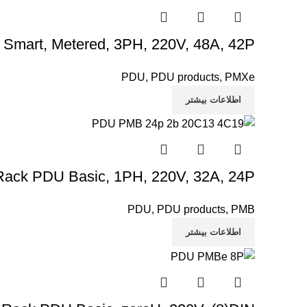
mart, Metered, 3PH, 220V, 48A, 42P
PDU
,
PDU products
,
PMXe
اطلاعات بیشتر
ack PDU Basic, 1PH, 220V, 32A, 24P
PDU
,
PDU products
,
PMB
اطلاعات بیشتر