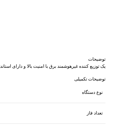
بزرگنمایی تصویر
توضیحات
یک توزیع کننده غیرهوشمند برق با امنیت بالا و دارای استاند
توضیحات تکمیلی
نوع دستگاه
تعداد فاز