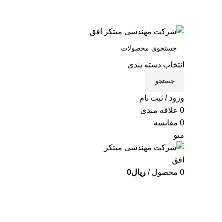
شرکت مهندسی مبتکر افق
تماس با ما
انتخاب دسته بندی
جستجو
ورود / ثبت نام
0
علاقه مندی
0
مقایسه
منو
0
محصول
/
ریال
0
دسته بندی محصولات