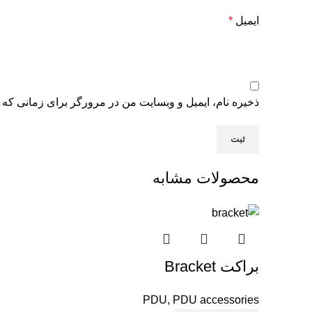
ایمیل
*
ذخیره نام، ایمیل و وبسایت من در مرورگر برای زمانی که 
محصولات مشابه
براکت Bracket
PDU
,
PDU accessories