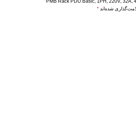
مت‌گذاری شده‌اند
*