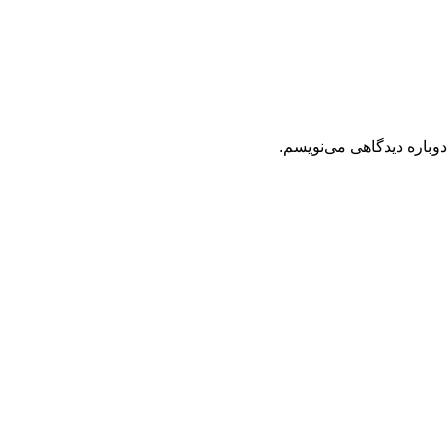
دوباره دیدگاهی می‌نویسم.