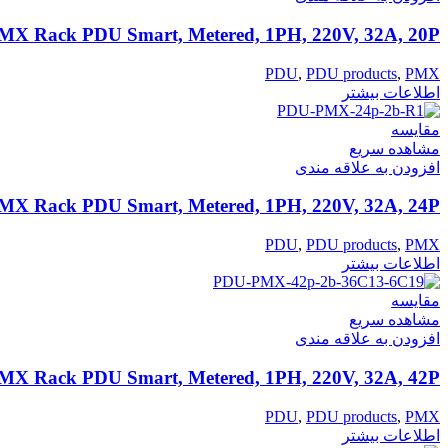
MX Rack PDU Smart, Metered, 1PH, 220V, 32A, 20P
PDU
,
PDU products
,
PMX
اطلاعات بیشتر
مقایسه
مشاهده سریع
افزودن به علاقه مندی
MX Rack PDU Smart, Metered, 1PH, 220V, 32A, 24P
PDU
,
PDU products
,
PMX
اطلاعات بیشتر
مقایسه
مشاهده سریع
افزودن به علاقه مندی
MX Rack PDU Smart, Metered, 1PH, 220V, 32A, 42P
PDU
,
PDU products
,
PMX
اطلاعات بیشتر