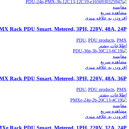
مقایسه
مشاهده سریع
افزودن به علاقه مندی
MX Rack PDU Smart, Metered, 3PH, 220V, 48A, 24P
PDU
,
PDU products
,
PMX
اطلاعات بیشتر
مقایسه
مشاهده سریع
افزودن به علاقه مندی
MX Rack PDU Smart, Metered, 3PH, 220V, 48A, 36P
PDU
,
PDU products
,
PMX
اطلاعات بیشتر
مقایسه
مشاهده سریع
افزودن به علاقه مندی
Xe Rack PDU Smart, Metered, 1PH, 220V, 32A, 24P