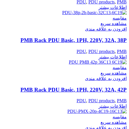
PDU
,
PDU products
,
PMB
اطلاعات بیشتر
مقایسه
مشاهده سریع
افزودن به علاقه مندی
PMB Rack PDU Basic, 1PH, 220V, 32A, 38P
PDU
,
PDU products
,
PMB
اطلاعات بیشتر
مقایسه
مشاهده سریع
افزودن به علاقه مندی
PMB Rack PDU Basic, 1PH, 220V, 32A, 42P
PDU
,
PDU products
,
PMB
اطلاعات بیشتر
مقایسه
مشاهده سریع
افزودن به علاقه مندی