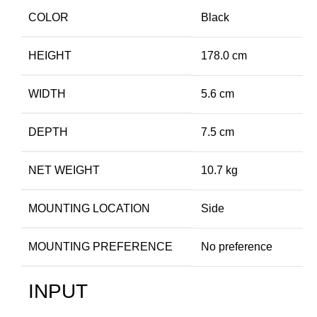
COLOR
Black
HEIGHT
178.0 cm
WIDTH
5.6 cm
DEPTH
7.5 cm
NET WEIGHT
10.7 kg
MOUNTING LOCATION
Side
MOUNTING PREFERENCE
No preference
INPUT