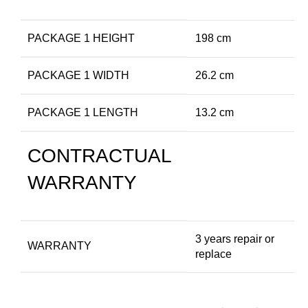
PACKAGE 1 HEIGHT
198 cm
PACKAGE 1 WIDTH
26.2 cm
PACKAGE 1 LENGTH
13.2 cm
CONTRACTUAL
WARRANTY
3 years repair or
WARRANTY
replace