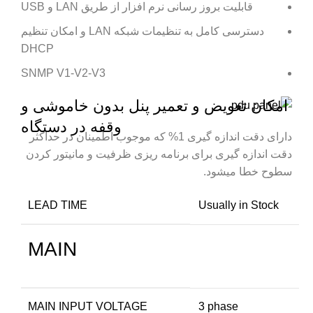
قابلیت بروز رسانی نرم افزار از طریق LAN و USB
دسترسی کامل به تنظیمات شبکه LAN و امکان تنظیم
DHCP
SNMP V1-V2-V3
امکان تعویض و تعمیر پنل بدون خاموشی و
وقفه در دستگاه
دارای دقت اندازه گیری 1% که موجوب اطمینان در حداکثر
دقت اندازه گیری برای برنامه ریزی ظرفیت و مانیتور کردن
سطوح خطا میشود.
LEAD TIME
Usually in Stock
MAIN
MAIN INPUT VOLTAGE
3 phase