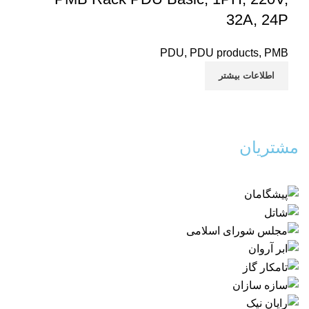
32A, 24P
PDU
,
PDU products
,
PMB
اطلاعات بیشتر
مشتریان