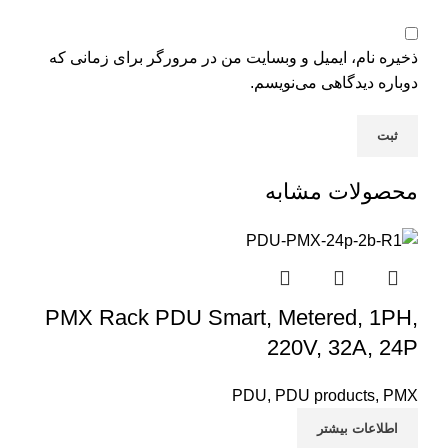
ذخیره نام، ایمیل و وبسایت من در مرورگر برای زمانی که
دوباره دیدگاهی می‌نویسم.
محصولات مشابه
PMX Rack PDU Smart, Metered, 1PH,
220V, 32A, 24P
PDU
,
PDU products
,
PMX
اطلاعات بیشتر