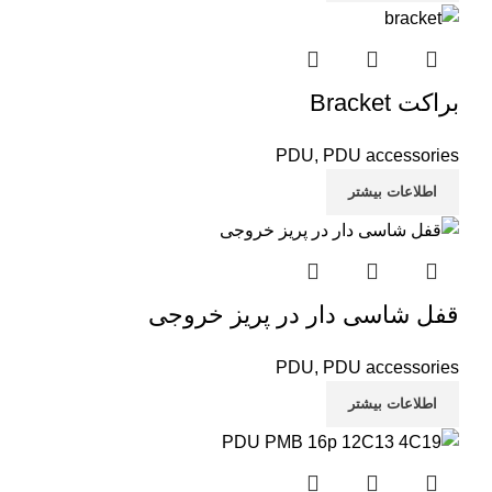
براکت Bracket
PDU
,
PDU accessories
اطلاعات بیشتر
قفل شاسی دار در پریز خروجی
PDU
,
PDU accessories
اطلاعات بیشتر