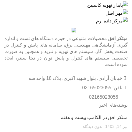
مبتکر افق
محصولات متنوعی در حوزه دستگاه های تست و اندازه
گیری آزمایشگاهی مهندسی برق، سامانه های پایش و کنترل در
صنعت پخش گاز، سیستم های تهویه و تبرید و همچنین به صورت
تخصصی سیستم های کنترل و پایش توان در دیتا سنتر، ایجاد
نموده است.
خیابان آزادی، بلوار شهید اکبری، پلاک 18 واحد سه
تلفن: 02165023055
02165023056
نوشته‌های اخیر
مبتکر افق در الکامپ بیست و هفتم
تیر 14, 1403
بدون دیدگاه