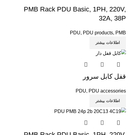
PMB Rack PDU Basic, 1PH, 220V,
32A, 38P
PDU
,
PDU products
,
PMB
اطلاعات بیشتر
قفل کابل سرور
PDU
,
PDU accessories
اطلاعات بیشتر
PMB Rack PDU Basic, 1PH, 220V,