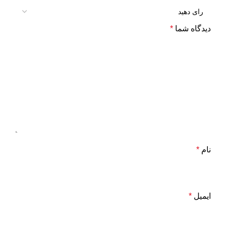
دیدگاه شما
*
نام
*
ایمیل
*