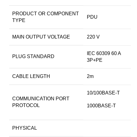
PRODUCT OR COMPONENT
PDU
TYPE
MAIN OUTPUT VOLTAGE
220 V
IEC 60309 60 A
PLUG STANDARD
3P+PE
CABLE LENGTH
2m
10/100BASE-T
COMMUNICATION PORT
PROTOCOL
1000BASE-T
PHYSICAL