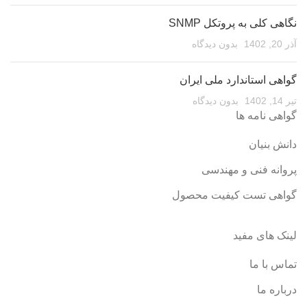
نگاهی کلی به پروتکل SNMP
آذر 20, 1402
بدون دیدگاه
گواهی استاندارد ملی ایران
تیر 14, 1402
بدون دیدگاه
گواهی نامه ها
دانش بنیان
پروانه فنی و مهندسی
گواهی تست کیفیت محصول
لینک های مفید
تماس با ما
درباره ما