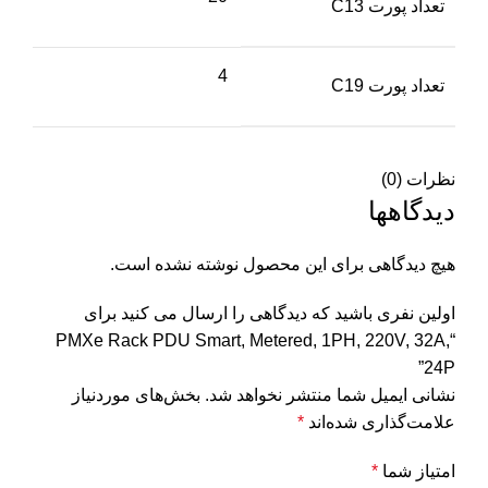
تعداد پورت C13
4
تعداد پورت C19
نظرات (0)
دیدگاهها
هیچ دیدگاهی برای این محصول نوشته نشده است.
اولین نفری باشید که دیدگاهی را ارسال می کنید برای
“PMXe Rack PDU Smart, Metered, 1PH, 220V, 32A,
24P”
نشانی ایمیل شما منتشر نخواهد شد.
بخش‌های موردنیاز
علامت‌گذاری شده‌اند
*
امتیاز شما
*