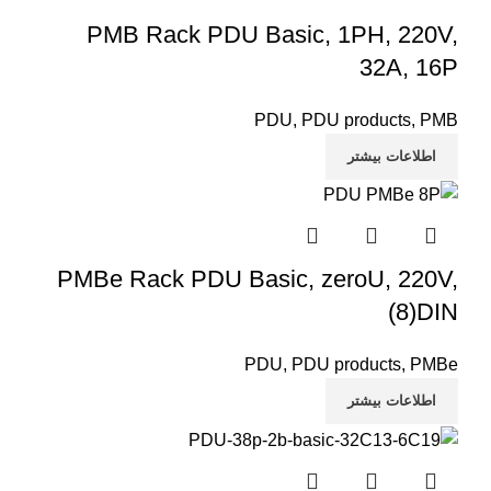
PMB Rack PDU Basic, 1PH, 220V,
32A, 16P
PDU
,
PDU products
,
PMB
اطلاعات بیشتر
PMBe Rack PDU Basic, zeroU, 220V,
(8)DIN
PDU
,
PDU products
,
PMBe
اطلاعات بیشتر