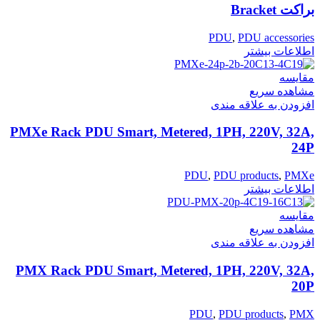
براکت Bracket
PDU
,
PDU accessories
اطلاعات بیشتر
مقایسه
مشاهده سریع
افزودن به علاقه مندی
PMXe Rack PDU Smart, Metered, 1PH, 220V, 32A,
24P
PDU
,
PDU products
,
PMXe
اطلاعات بیشتر
مقایسه
مشاهده سریع
افزودن به علاقه مندی
PMX Rack PDU Smart, Metered, 1PH, 220V, 32A,
20P
PDU
,
PDU products
,
PMX