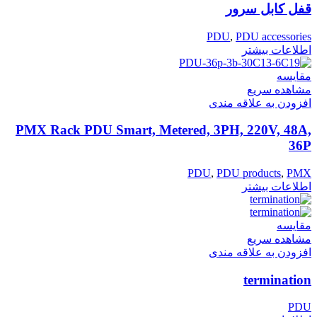
قفل کابل سرور
PDU
,
PDU accessories
اطلاعات بیشتر
مقایسه
مشاهده سریع
افزودن به علاقه مندی
PMX Rack PDU Smart, Metered, 3PH, 220V, 48A,
36P
PDU
,
PDU products
,
PMX
اطلاعات بیشتر
مقایسه
مشاهده سریع
افزودن به علاقه مندی
termination
PDU