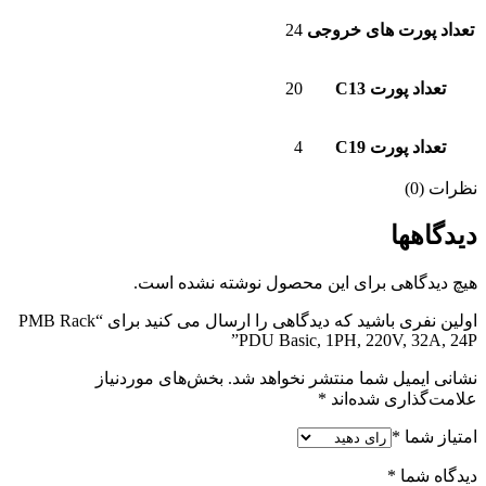
تعداد پورت های خروجی
24
تعداد پورت C13
20
تعداد پورت C19
4
نظرات (0)
دیدگاهها
هیچ دیدگاهی برای این محصول نوشته نشده است.
اولین نفری باشید که دیدگاهی را ارسال می کنید برای “PMB Rack
PDU Basic, 1PH, 220V, 32A, 24P”
نشانی ایمیل شما منتشر نخواهد شد.
بخش‌های موردنیاز
علامت‌گذاری شده‌اند
*
امتیاز شما
*
دیدگاه شما
*