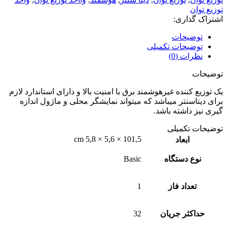
توزیع توان
اشتراک گذاری:
توضیحات
توضیحات تکمیلی
نظرات (0)
توضیحات
یک توزیع کننده غیرهوشمند برق با امنیت بالا و دارای استاندارد لازم
برای دیتاسنتر میباشد که میتواند نمایشگر محلی و ماژول اندازه
گیری نیز داشته باشد.
توضیحات تکمیلی
101,5 × 5,6 × 5,8 cm
ابعاد
نوع دستگاه
Basic
تعداد فاز
1
حداکثر جریان
32