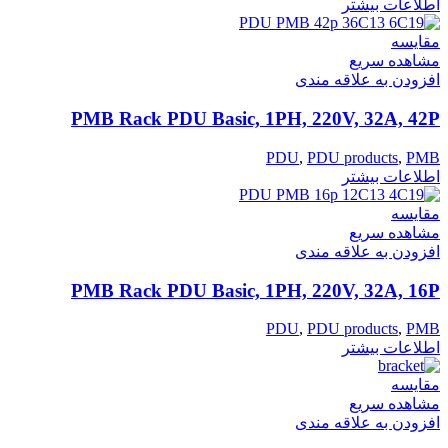
اطلاعات بیشتر
مقایسه
مشاهده سریع
افزودن به علاقه مندی
PMB Rack PDU Basic, 1PH, 220V, 32A, 42P
PDU
,
PDU products
,
PMB
اطلاعات بیشتر
مقایسه
مشاهده سریع
افزودن به علاقه مندی
PMB Rack PDU Basic, 1PH, 220V, 32A, 16P
PDU
,
PDU products
,
PMB
اطلاعات بیشتر
مقایسه
مشاهده سریع
افزودن به علاقه مندی