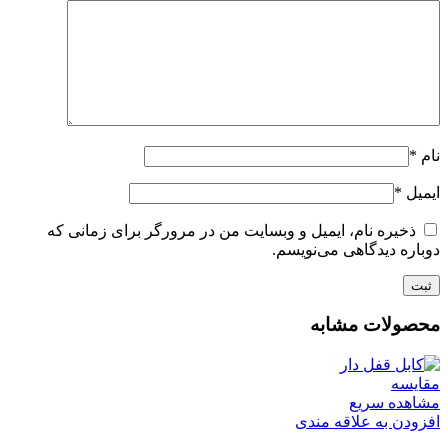
نام
*
ایمیل
*
ذخیره نام، ایمیل و وبسایت من در مرورگر برای زمانی که
دوباره دیدگاهی می‌نویسم.
محصولات مشابه
مقایسه
مشاهده سریع
افزودن به علاقه مندی