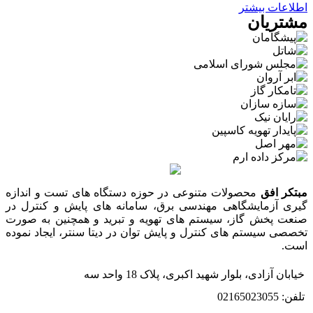
اطلاعات بیشتر
مشتریان
مبتکر افق
محصولات متنوعی در حوزه دستگاه های تست و اندازه
گیری آزمایشگاهی مهندسی برق، سامانه های پایش و کنترل در
صنعت پخش گاز، سیستم های تهویه و تبرید و همچنین به صورت
تخصصی سیستم های کنترل و پایش توان در دیتا سنتر، ایجاد نموده
است.
خیابان آزادی، بلوار شهید اکبری، پلاک 18 واحد سه
تلفن: 02165023055