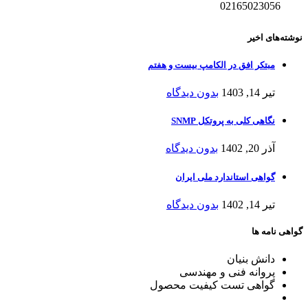
02165023056
نوشته‌های اخیر
مبتکر افق در الکامپ بیست و هفتم
تیر 14, 1403
بدون دیدگاه
نگاهی کلی به پروتکل SNMP
آذر 20, 1402
بدون دیدگاه
گواهی استاندارد ملی ایران
تیر 14, 1402
بدون دیدگاه
گواهی نامه ها
دانش بنیان
پروانه فنی و مهندسی
گواهی تست کیفیت محصول