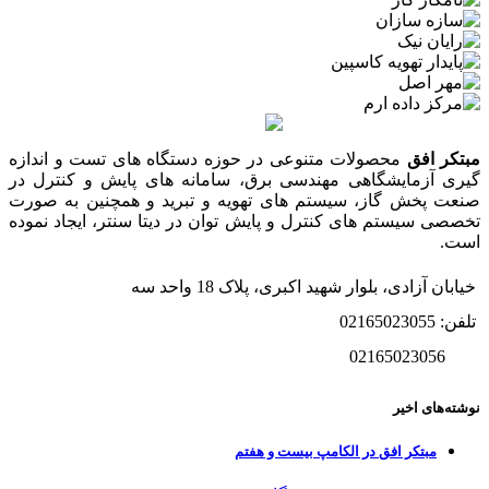
مبتکر افق
محصولات متنوعی در حوزه دستگاه های تست و اندازه
گیری آزمایشگاهی مهندسی برق، سامانه های پایش و کنترل در
صنعت پخش گاز، سیستم های تهویه و تبرید و همچنین به صورت
تخصصی سیستم های کنترل و پایش توان در دیتا سنتر، ایجاد نموده
است.
خیابان آزادی، بلوار شهید اکبری، پلاک 18 واحد سه
تلفن: 02165023055
02165023056
نوشته‌های اخیر
مبتکر افق در الکامپ بیست و هفتم