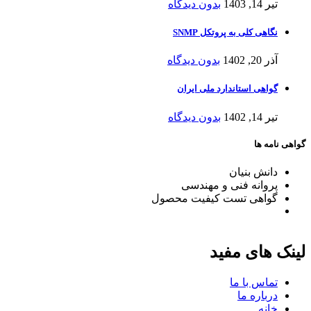
تیر 14, 1403
بدون دیدگاه
نگاهی کلی به پروتکل SNMP
آذر 20, 1402
بدون دیدگاه
گواهی استاندارد ملی ایران
تیر 14, 1402
بدون دیدگاه
گواهی نامه ها
دانش بنیان
پروانه فنی و مهندسی
گواهی تست کیفیت محصول
لینک های مفید
تماس با ما
درباره ما
خانه