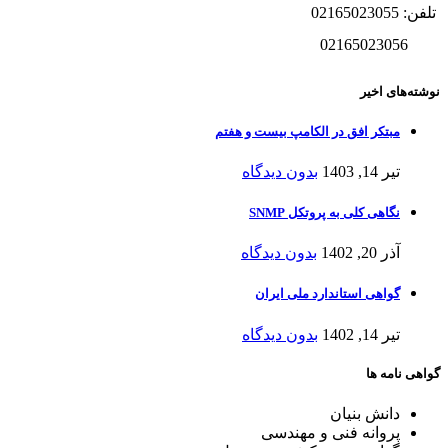
تلفن: 02165023055
02165023056
نوشته‌های اخیر
مبتکر افق در الکامپ بیست و هفتم
تیر 14, 1403
بدون دیدگاه
نگاهی کلی به پروتکل SNMP
آذر 20, 1402
بدون دیدگاه
گواهی استاندارد ملی ایران
تیر 14, 1402
بدون دیدگاه
گواهی نامه ها
دانش بنیان
پروانه فنی و مهندسی