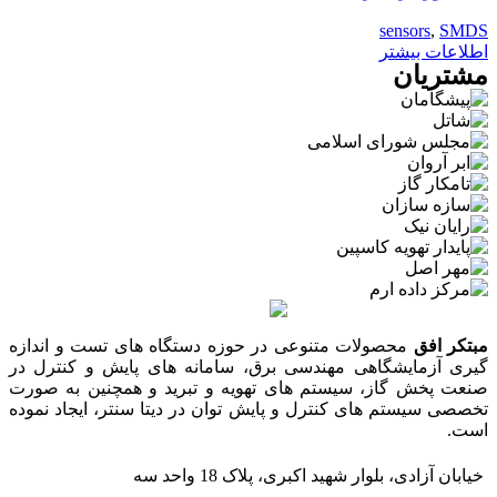
sensors
,
SMDS
اطلاعات بیشتر
مشتریان
مبتکر افق
محصولات متنوعی در حوزه دستگاه های تست و اندازه
گیری آزمایشگاهی مهندسی برق، سامانه های پایش و کنترل در
صنعت پخش گاز، سیستم های تهویه و تبرید و همچنین به صورت
تخصصی سیستم های کنترل و پایش توان در دیتا سنتر، ایجاد نموده
است.
خیابان آزادی، بلوار شهید اکبری، پلاک 18 واحد سه