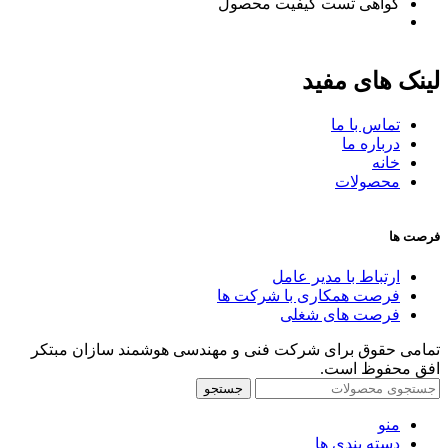
گواهی تست کیفیت محصول
لینک های مفید
تماس با ما
درباره ما
خانه
محصولات
فرصت ها
ارتباط با مدیر عامل
فرصت همکاری با شرکت ها
فرصت های شغلی
تمامی حقوق برای شرکت فنی و مهندسی هوشمند سازان مبتکر
افق محفوظ است.
جستجو
منو
دسته بندی ها