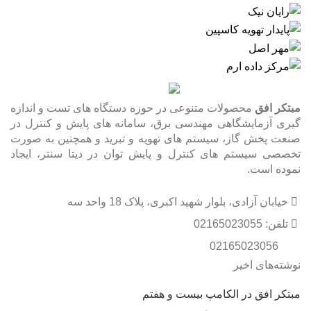
مبتکر افق
محصولات متنوعی در حوزه دستگاه های تست و اندازه
گیری آزمایشگاهی مهندسی برق، سامانه های پایش و کنترل در
صنعت پخش گاز، سیستم های تهویه و تبرید و همچنین به صورت
تخصصی سیستم های کنترل و پایش توان در دیتا سنتر، ایجاد
نموده است.
خیابان آزادی، بلوار شهید اکبری، پلاک 18 واحد سه
تلفن: 02165023055
02165023056
نوشته‌های اخیر
مبتکر افق در الکامپ بیست و هفتم