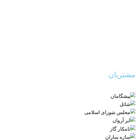
مشتریان