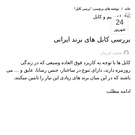
خانه
نوشته های برچسب "برسی کابل"
24
وبلاگ
شهریور
بررسی کابل های برند ایرانی
محمد فرمان
کابل ها با توجه به کاربرد فوق العاده وسیعی که در زندگی
روزمره دارند، دارای تنوع در ساختار، جنس رسانا، عایق و … می
باشند که در این میان برند های زیادی این نیاز را تامین میکنند.
ادامه مطلب