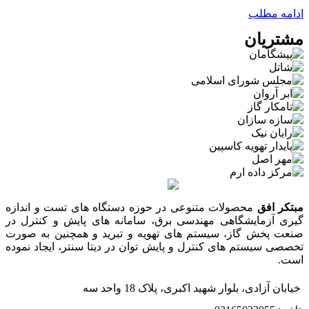
ادامه مطلب
مشتریان
مبتکر افق
محصولات متنوعی در حوزه دستگاه های تست و اندازه
گیری آزمایشگاهی مهندسی برق، سامانه های پایش و کنترل در
صنعت پخش گاز، سیستم های تهویه و تبرید و همچنین به صورت
تخصصی سیستم های کنترل و پایش توان در دیتا سنتر، ایجاد نموده
است.
خیابان آزادی، بلوار شهید اکبری، پلاک 18 واحد سه