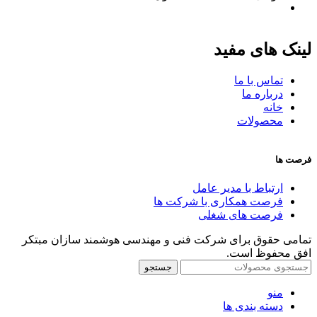
لینک های مفید
تماس با ما
درباره ما
خانه
محصولات
فرصت ها
ارتباط با مدیر عامل
فرصت همکاری با شرکت ها
فرصت های شغلی
تمامی حقوق برای شرکت فنی و مهندسی هوشمند سازان مبتکر
افق محفوظ است.
جستجو
منو
دسته بندی ها