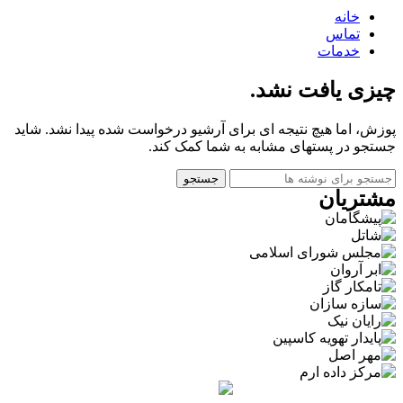
خانه
تماس
خدمات
چیزی یافت نشد.
پوزش، اما هیچ نتیجه ای برای آرشیو درخواست شده پیدا نشد. شاید
جستجو در پستهای مشابه به شما کمک کند.
جستجو
مشتریان