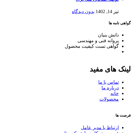
تیر 14, 1402
بدون دیدگاه
گواهی نامه ها
دانش بنیان
پروانه فنی و مهندسی
گواهی تست کیفیت محصول
لینک های مفید
تماس با ما
درباره ما
خانه
محصولات
فرصت ها
ارتباط با مدیر عامل