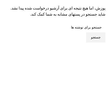
پوزش، اما هیچ نتیجه ای برای آرشیو درخواست شده پیدا نشد.
شاید جستجو در پستهای مشابه به شما کمک کند.
جستجو