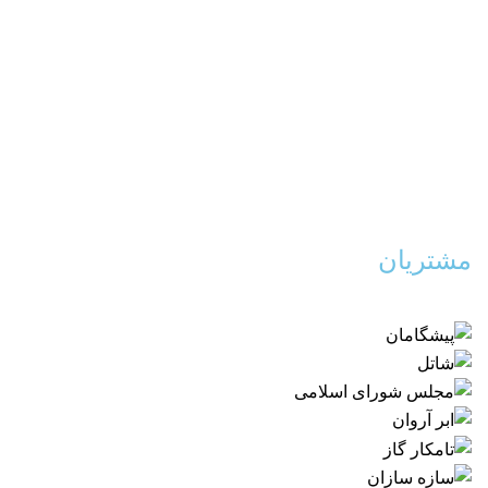
مشتریان