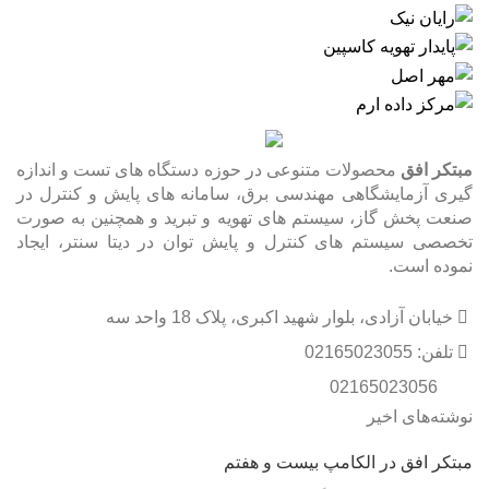
مبتکر افق
محصولات متنوعی در حوزه دستگاه های تست و اندازه
گیری آزمایشگاهی مهندسی برق، سامانه های پایش و کنترل در
صنعت پخش گاز، سیستم های تهویه و تبرید و همچنین به صورت
تخصصی سیستم های کنترل و پایش توان در دیتا سنتر، ایجاد
نموده است.
خیابان آزادی، بلوار شهید اکبری، پلاک 18 واحد سه
تلفن: 02165023055
02165023056
نوشته‌های اخیر
مبتکر افق در الکامپ بیست و هفتم