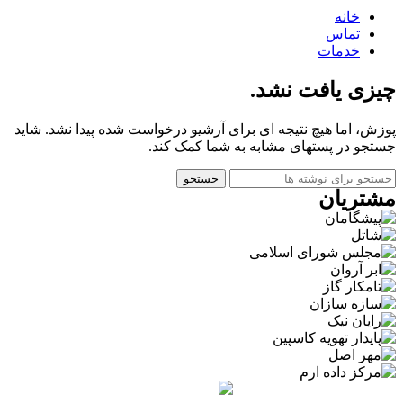
خانه
تماس
خدمات
چیزی یافت نشد.
پوزش، اما هیچ نتیجه ای برای آرشیو درخواست شده پیدا نشد. شاید
جستجو در پستهای مشابه به شما کمک کند.
جستجو
مشتریان