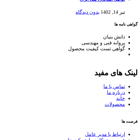
تیر 14, 1402
بدون دیدگاه
گواهی نامه ها
دانش بنیان
پروانه فنی و مهندسی
گواهی تست کیفیت محصول
لینک های مفید
تماس با ما
درباره ما
خانه
محصولات
فرصت ها
ارتباط با مدیر عامل