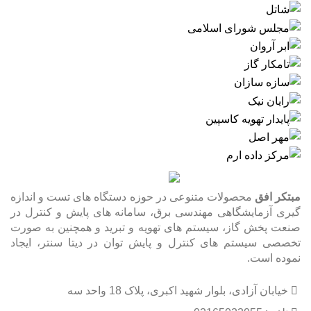
مبتکر افق
محصولات متنوعی در حوزه دستگاه های تست و اندازه
گیری آزمایشگاهی مهندسی برق، سامانه های پایش و کنترل در
صنعت پخش گاز، سیستم های تهویه و تبرید و همچنین به صورت
تخصصی سیستم های کنترل و پایش توان در دیتا سنتر، ایجاد
نموده است.
خیابان آزادی، بلوار شهید اکبری، پلاک 18 واحد سه