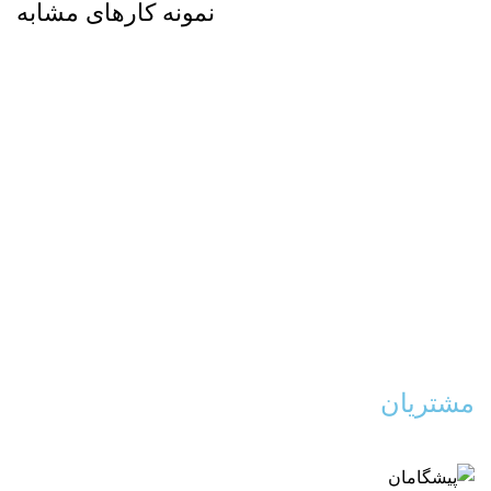
نمونه کارهای مشابه
ACCESSORIES
IMPERDIET MAURIS A NONTIN
مشتریان