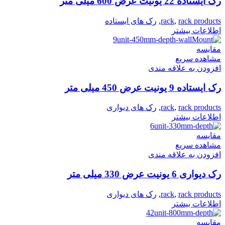
رک ایستاده 22 یونیت عرض 600 میلی متر
rack products
,
rack
,
رک های ایستاده
اطلاعات بیشتر
مقایسه
مشاهده سریع
افزودن به علاقه مندی
رک ایستاده 9 یونیت عرض 450 میلی متر
rack products
,
rack
,
رک های دیواری
اطلاعات بیشتر
مقایسه
مشاهده سریع
افزودن به علاقه مندی
رک دیواری 6 یونیت عرض 330 میلی متر
rack products
,
rack
,
رک های دیواری
اطلاعات بیشتر
مقایسه