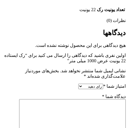
تعداد یونیت رک
22 یونیت
نظرات (0)
دیدگاهها
هیچ دیدگاهی برای این محصول نوشته نشده است.
اولین نفری باشید که دیدگاهی را ارسال می کنید برای “رک ایستاده
22 یونیت عرض 1000 میلی متر”
نشانی ایمیل شما منتشر نخواهد شد.
بخش‌های موردنیاز
علامت‌گذاری شده‌اند
*
امتیاز شما
*
دیدگاه شما
*