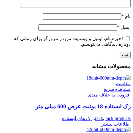
نام
*
ایمیل
*
ذخیره نام، ایمیل و وبسایت من در مرورگر برای زمانی که
دوباره دیدگاهی می‌نویسم.
محصولات مشابه
مقایسه
مشاهده سریع
افزودن به علاقه مندی
رک ایستاده 18 یونیت عرض 600 میلی متر
rack products
,
rack
,
رک های ایستاده
اطلاعات بیشتر