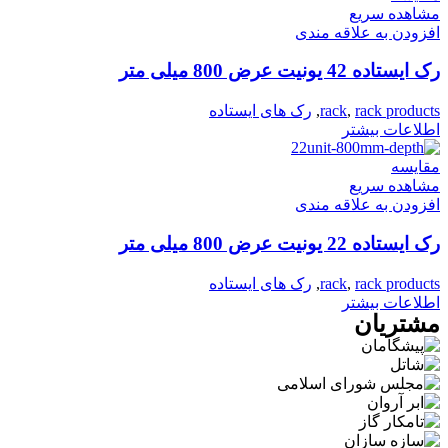
مشاهده سریع
افزودن به علاقه مندی
رک ایستاده 42 یونیت عرض 800 میلی متر
rack products
,
rack
,
رک های ایستاده
اطلاعات بیشتر
مقایسه
مشاهده سریع
افزودن به علاقه مندی
رک ایستاده 22 یونیت عرض 800 میلی متر
rack products
,
rack
,
رک های ایستاده
اطلاعات بیشتر
مشتریان