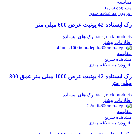
مقایسه
مشاهده سریع
افزودن به علاقه مندی
رک ایستاده 42 یونیت عرض 600 میلی متر
rack products
,
rack
,
رک های ایستاده
اطلاعات بیشتر
مقایسه
مشاهده سریع
افزودن به علاقه مندی
رک ایستاده 42 یونیت عرض 1000 میلی متر عمق 800
میلی متر
rack products
,
rack
,
رک های ایستاده
اطلاعات بیشتر
مقایسه
مشاهده سریع
افزودن به علاقه مندی