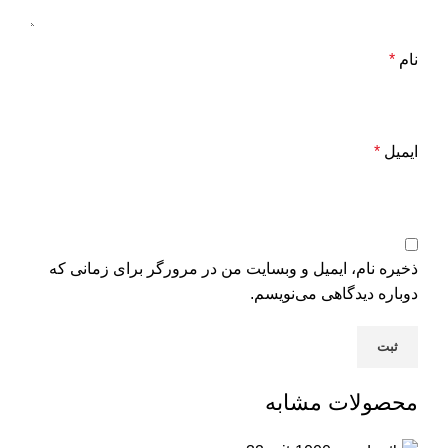
نام
*
ایمیل
*
ذخیره نام، ایمیل و وبسایت من در مرورگر برای زمانی که
دوباره دیدگاهی می‌نویسم.
محصولات مشابه