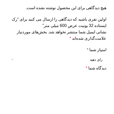
هیچ دیدگاهی برای این محصول نوشته نشده است.
اولین نفری باشید که دیدگاهی را ارسال می کنید برای “رک
ایستاده 32 یونیت عرض 600 میلی متر”
نشانی ایمیل شما منتشر نخواهد شد.
بخش‌های موردنیاز
علامت‌گذاری شده‌اند
*
امتیاز شما
*
دیدگاه شما
*