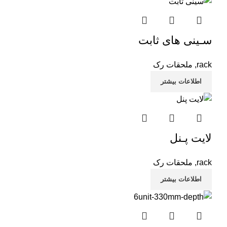
سـینی های ثابت
rack
,
ملحقات رک
اطلاعات بیشتر
لایت پـنل
rack
,
ملحقات رک
اطلاعات بیشتر