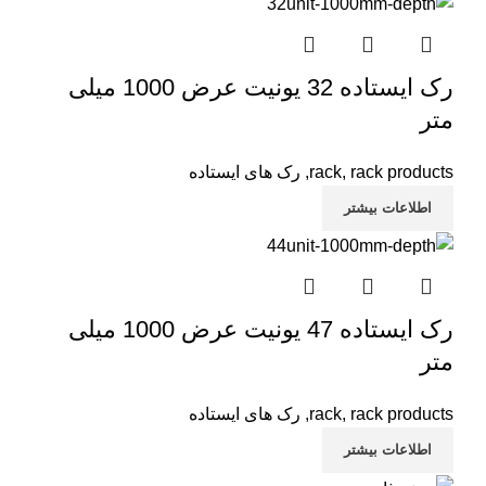
رک ایستاده 32 یونیت عرض 1000 میلی
متر
rack products
,
rack
,
رک های ایستاده
اطلاعات بیشتر
رک ایستاده 47 یونیت عرض 1000 میلی
متر
rack products
,
rack
,
رک های ایستاده
اطلاعات بیشتر