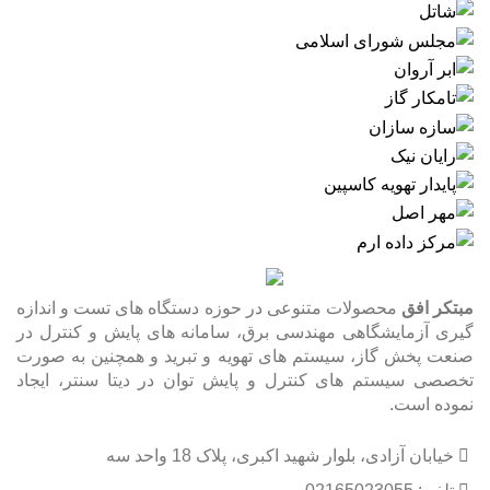
مبتکر افق
محصولات متنوعی در حوزه دستگاه های تست و اندازه
گیری آزمایشگاهی مهندسی برق، سامانه های پایش و کنترل در
صنعت پخش گاز، سیستم های تهویه و تبرید و همچنین به صورت
تخصصی سیستم های کنترل و پایش توان در دیتا سنتر، ایجاد
نموده است.
خیابان آزادی، بلوار شهید اکبری، پلاک 18 واحد سه