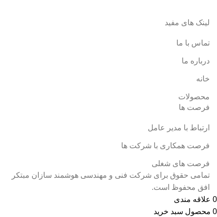
لینک های مفید
تماس با ما
درباره ما
خانه
محصولات
فرصت ها
ارتباط با مدیر عامل
فرصت همکاری با شرکت ها
فرصت های شغلی
تمامی حقوق برای شرکت فنی و مهندسی هوشمند سازان مبتکر
افق محفوظ است.
0
علاقه مندی
0
محصول
سبد خرید