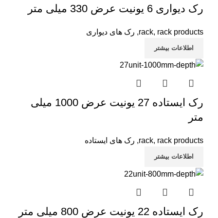
رک دیواری 6 یونیت عرض 330 میلی متر
rack products
,
rack
,
رک های دیواری
اطلاعات بیشتر
رک ایستاده 27 یونیت عرض 1000 میلی
متر
rack products
,
rack
,
رک های ایستاده
اطلاعات بیشتر
رک ایستاده 22 یونیت عرض 800 میلی متر