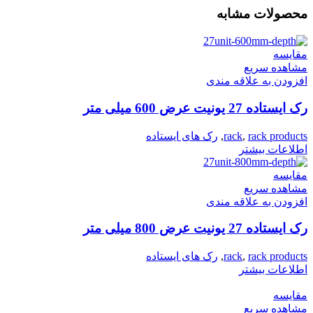
محصولات مشابه
مقایسه
مشاهده سریع
افزودن به علاقه مندی
رک ایستاده 27 یونیت عرض 600 میلی متر
rack products
,
rack
,
رک های ایستاده
اطلاعات بیشتر
مقایسه
مشاهده سریع
افزودن به علاقه مندی
رک ایستاده 27 یونیت عرض 800 میلی متر
rack products
,
rack
,
رک های ایستاده
اطلاعات بیشتر
مقایسه
مشاهده سریع