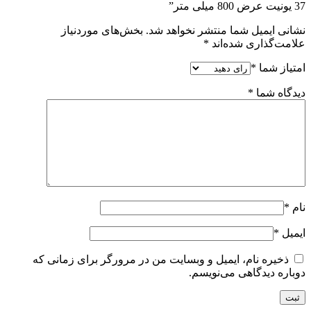
37 یونیت عرض 800 میلی متر”
نشانی ایمیل شما منتشر نخواهد شد.
بخش‌های موردنیاز
علامت‌گذاری شده‌اند
*
امتیاز شما
*
دیدگاه شما
*
نام
*
ایمیل
*
ذخیره نام، ایمیل و وبسایت من در مرورگر برای زمانی که
دوباره دیدگاهی می‌نویسم.