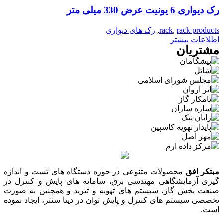
رک دیواری 6 یونیت عرض 330 میلی متر
rack products
,
rack
,
رک های دیواری
اطلاعات بیشتر
مشتریان
مبتکر افق
محصولات متنوعی در حوزه دستگاه های تست و اندازه
گیری آزمایشگاهی مهندسی برق، سامانه های پایش و کنترل در
صنعت پخش گاز، سیستم های تهویه و تبرید و همچنین به صورت
تخصصی سیستم های کنترل و پایش توان در دیتا سنتر، ایجاد نموده
است.