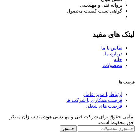
پروانه فنی و مهندسی
گواهی تست کیفیت محصول
لینک های مفید
تماس با ما
درباره ما
خانه
محصولات
فرصت ها
ارتباط با مدیر عامل
فرصت همکاری با شرکت ها
فرصت های شغلی
تمامی حقوق برای شرکت فنی و مهندسی هوشمند سازان مبتکر
افق محفوظ است.
جستجو