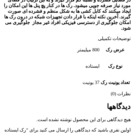
مورد نیاز صرفه جویی میشود. رک ها در کنار پچ پنل
ها این امکان را
ایجاد میکنند که کابل کشی ها به شکل منظم و فشرده ای صورت
گیرند. آخرین نکته اینکه با قرار دادن تجهیزات شبکه در
درون رک ها
امکان جلوگیری از دسترسی فیزیکی افراد غیر مجاز جلوگیری می
شود.
توضیحات تکمیلی
عرض رک
800 میلیمتر
نوع رک
ایستاده
تعداد یونیت رک
37 یونیت
نظرات (0)
دیدگاهها
هیچ دیدگاهی برای این محصول نوشته نشده است.
اولین نفری باشید که دیدگاهی را ارسال می کنید برای “رک ایستاده