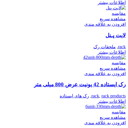
اطلاعات بیشتر
مقایسه
مشاهده سریع
افزودن به علاقه مندی
لایت پـنل
rack
,
ملحقات رک
اطلاعات بیشتر
مقایسه
مشاهده سریع
افزودن به علاقه مندی
رک ایستاده 42 یونیت عرض 800 میلی متر
rack products
,
rack
,
رک های ایستاده
اطلاعات بیشتر
مقایسه
مشاهده سریع
افزودن به علاقه مندی