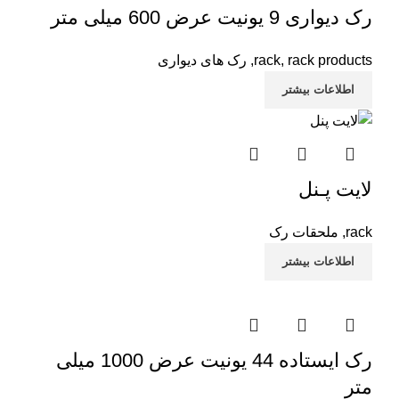
رک دیواری 9 یونیت عرض 600 میلی متر
rack products
,
rack
,
رک های دیواری
اطلاعات بیشتر
لایت پـنل
rack
,
ملحقات رک
اطلاعات بیشتر
رک ایستاده 44 یونیت عرض 1000 میلی
متر