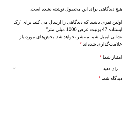
هیچ دیدگاهی برای این محصول نوشته نشده است.
اولین نفری باشید که دیدگاهی را ارسال می کنید برای “رک
ایستاده 47 یونیت عرض 1000 میلی متر”
نشانی ایمیل شما منتشر نخواهد شد.
بخش‌های موردنیاز
علامت‌گذاری شده‌اند
*
امتیاز شما
*
دیدگاه شما
*