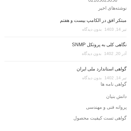
02165023056
نوشته‌های اخیر
مبتکر افق در الکامپ بیست و هفتم
تیر 14, 1403
بدون دیدگاه
نگاهی کلی به پروتکل SNMP
آذر 20, 1402
بدون دیدگاه
گواهی استاندارد ملی ایران
تیر 14, 1402
بدون دیدگاه
گواهی نامه ها
دانش بنیان
پروانه فنی و مهندسی
گواهی تست کیفیت محصول