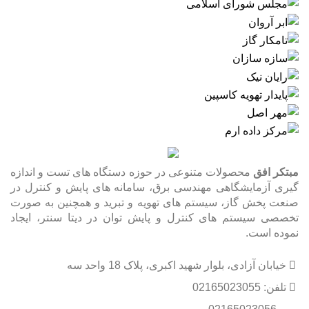
مبتکر افق
محصولات متنوعی در حوزه دستگاه های تست و اندازه
گیری آزمایشگاهی مهندسی برق، سامانه های پایش و کنترل در
صنعت پخش گاز، سیستم های تهویه و تبرید و همچنین به صورت
تخصصی سیستم های کنترل و پایش توان در دیتا سنتر، ایجاد
نموده است.
خیابان آزادی، بلوار شهید اکبری، پلاک 18 واحد سه
تلفن: 02165023055