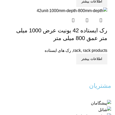
اطلاعات بیشتر
رک ایستاده 42 یونیت عرض 1000 میلی
متر عمق 800 میلی متر
rack products
,
rack
,
رک های ایستاده
اطلاعات بیشتر
مشتریان