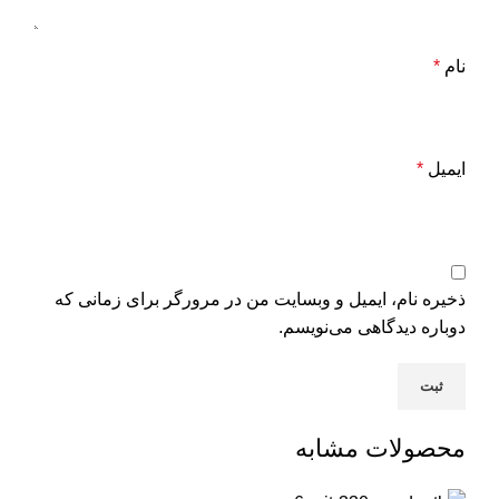
نام
*
ایمیل
*
ذخیره نام، ایمیل و وبسایت من در مرورگر برای زمانی که
دوباره دیدگاهی می‌نویسم.
محصولات مشابه