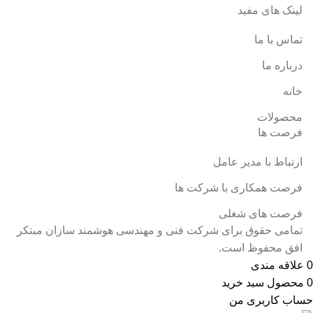
لینک های مفید
تماس با ما
درباره ما
خانه
محصولات
فرصت ها
ارتباط با مدیر عامل
فرصت همکاری با شرکت ها
فرصت های شغلی
تمامی حقوق برای شرکت فنی و مهندسی هوشمند سازان مبتکر
افق محفوظ است.
0
علاقه مندی
0
محصول
سبد خرید
حساب کاربری من