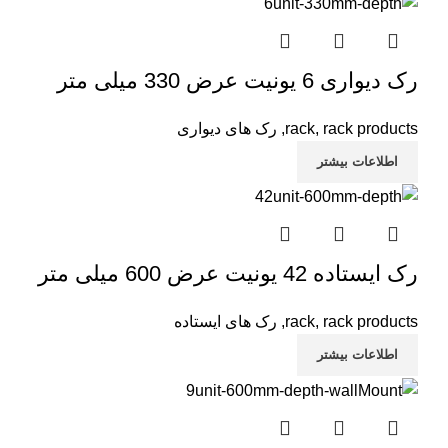
رک دیواری 6 یونیت عرض 330 میلی متر
rack products
,
rack
,
رک های دیواری
اطلاعات بیشتر
رک ایستاده 42 یونیت عرض 600 میلی متر
rack products
,
rack
,
رک های ایستاده
اطلاعات بیشتر