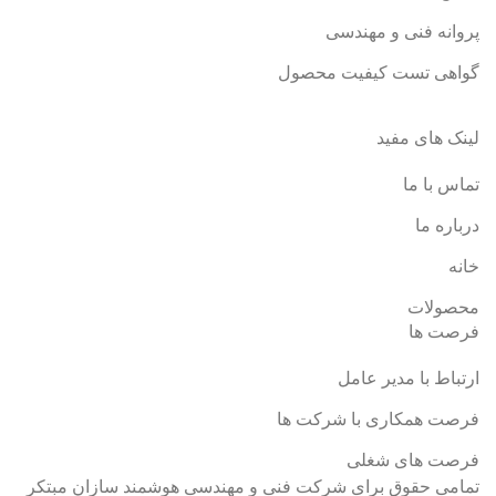
پروانه فنی و مهندسی
گواهی تست کیفیت محصول
لینک های مفید
تماس با ما
درباره ما
خانه
محصولات
فرصت ها
ارتباط با مدیر عامل
فرصت همکاری با شرکت ها
فرصت های شغلی
تمامی حقوق برای شرکت فنی و مهندسی هوشمند سازان مبتکر