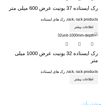
رک ایستاده 37 یونیت عرض 600 میلی متر
rack products
,
rack
,
رک های ایستاده
اطلاعات بیشتر
رک ایستاده 32 یونیت عرض 1000 میلی
متر
rack products
,
rack
,
رک های ایستاده
اطلاعات بیشتر
مشتریان