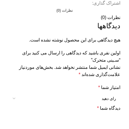
اشتراک گذاری:
نظرات (0)
نظرات (0)
دیدگاهها
هیچ دیدگاهی برای این محصول نوشته نشده است.
اولین نفری باشید که دیدگاهی را ارسال می کنید برای
“سـینی متحرک”
نشانی ایمیل شما منتشر نخواهد شد.
بخش‌های موردنیاز
علامت‌گذاری شده‌اند
*
امتیاز شما
*
دیدگاه شما
*