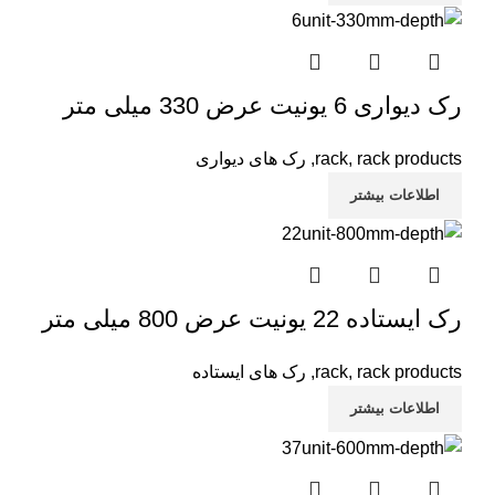
رک دیواری 6 یونیت عرض 330 میلی متر
rack products
,
rack
,
رک های دیواری
اطلاعات بیشتر
رک ایستاده 22 یونیت عرض 800 میلی متر
rack products
,
rack
,
رک های ایستاده
اطلاعات بیشتر