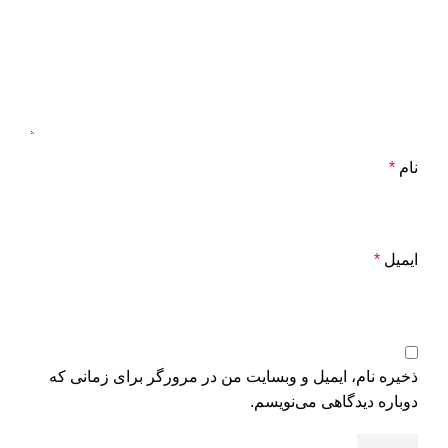
نام
*
ایمیل
*
ذخیره نام، ایمیل و وبسایت من در مرورگر برای زمانی که
دوباره دیدگاهی می‌نویسم.