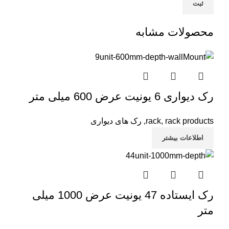
محصولات مشابه
رک دیواری 6 یونیت عرض 600 میلی متر
rack products
,
rack
,
رک های دیواری
اطلاعات بیشتر
رک ایستاده 47 یونیت عرض 1000 میلی
متر