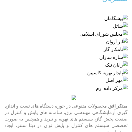
مبتکر افق
محصولات متنوعی در حوزه دستگاه های تست و اندازه
گیری آزمایشگاهی مهندسی برق، سامانه های پایش و کنترل در
صنعت پخش گاز، سیستم های تهویه و تبرید و همچنین به صورت
تخصصی سیستم های کنترل و پایش توان در دیتا سنتر، ایجاد
نموده است.