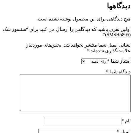
دیدگاهها
هیچ دیدگاهی برای این محصول نوشته نشده است.
اولین نفری باشید که دیدگاهی را ارسال می کنید برای “سنسور شک
(SMSH5805)”
نشانی ایمیل شما منتشر نخواهد شد.
بخش‌های موردنیاز
علامت‌گذاری شده‌اند
*
امتیاز شما
*
دیدگاه شما
*
نام
*
ایمیل
*