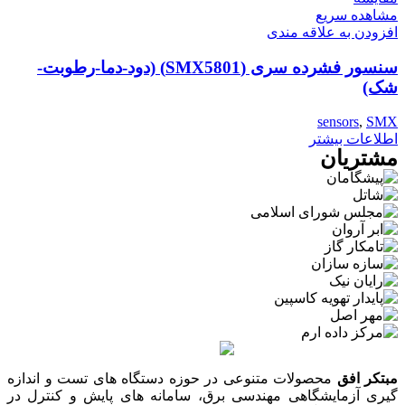
مشاهده سریع
افزودن به علاقه مندی
سنسور فشرده سری (SMX5801) (دود-دما-رطوبت-
شک)
sensors
,
SMX
اطلاعات بیشتر
مشتریان
مبتکر افق
محصولات متنوعی در حوزه دستگاه های تست و اندازه
گیری آزمایشگاهی مهندسی برق، سامانه های پایش و کنترل در