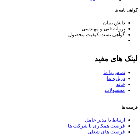
گواهی نامه ها
دانش بنیان
پروانه فنی و مهندسی
گواهی تست کیفیت محصول
لینک های مفید
تماس با ما
درباره ما
خانه
محصولات
فرصت ها
ارتباط با مدیر عامل
فرصت همکاری با شرکت ها
فرصت های شغلی