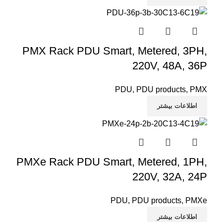
PMX Rack PDU Smart, Metered, 3PH,
220V, 48A, 36P
PDU
,
PDU products
,
PMX
اطلاعات بیشتر
PMXe Rack PDU Smart, Metered, 1PH,
220V, 32A, 24P
PDU
,
PDU products
,
PMXe
اطلاعات بیشتر