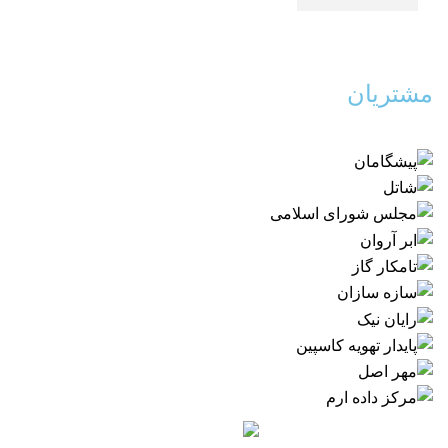
مشتریان