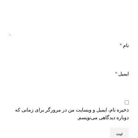
نام
*
ایمیل
*
ذخیره نام، ایمیل و وبسایت من در مرورگر برای زمانی که
دوباره دیدگاهی می‌نویسم.