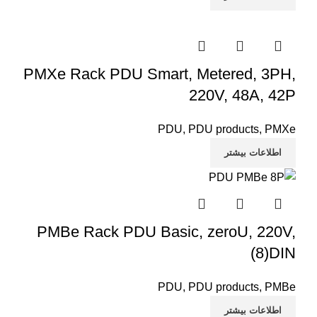
PMXe Rack PDU Smart, Metered, 3PH,
220V, 48A, 42P
PDU
,
PDU products
,
PMXe
اطلاعات بیشتر
PMBe Rack PDU Basic, zeroU, 220V,
(8)DIN
PDU
,
PDU products
,
PMBe
اطلاعات بیشتر