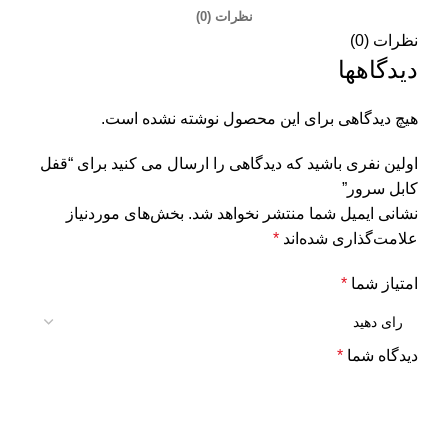
نظرات (0)
نظرات (0)
دیدگاهها
هیچ دیدگاهی برای این محصول نوشته نشده است.
اولین نفری باشید که دیدگاهی را ارسال می کنید برای “قفل
کابل سرور”
نشانی ایمیل شما منتشر نخواهد شد.
بخش‌های موردنیاز
علامت‌گذاری شده‌اند
*
امتیاز شما
*
دیدگاه شما
*