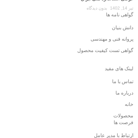
تیر 14, 1402
بدون دیدگاه
گواهی نامه ها
دانش بنیان
پروانه فنی و مهندسی
گواهی تست کیفیت محصول
لینک های مفید
تماس با ما
درباره ما
خانه
محصولات
فرصت ها
ارتباط با مدیر عامل