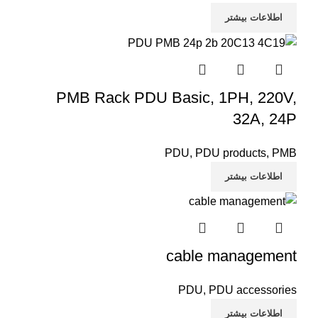
اطلاعات بیشتر
PMB Rack PDU Basic, 1PH, 220V,
32A, 24P
PDU
,
PDU products
,
PMB
اطلاعات بیشتر
cable management
PDU
,
PDU accessories
اطلاعات بیشتر