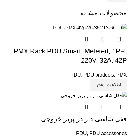
محصولات مشابه
PMX Rack PDU Smart, Metered, 1PH,
220V, 32A, 42P
PDU
,
PDU products
,
PMX
اطلاعات بیشتر
قفل شاسی دار در پریز خروجی
PDU
,
PDU accessories