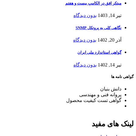
مبتکر افق در الکامپ بیست و هفتم
تیر 14, 1403
بدون دیدگاه
نگاهی کلی به پروتکل SNMP
آذر 20, 1402
بدون دیدگاه
گواهی استاندارد ملی ایران
تیر 14, 1402
بدون دیدگاه
گواهی نامه ها
دانش بنیان
پروانه فنی و مهندسی
گواهی تست کیفیت محصول
لینک های مفید