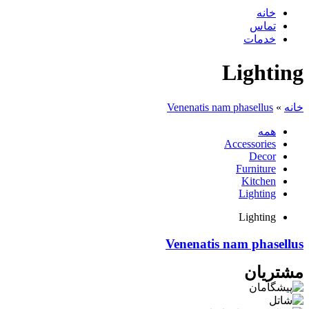
خانه
تماس
خدمات
Lighting
خانه
»
Venenatis nam phasellus
همه
Accessories
Decor
Furniture
Kitchen
Lighting
Lighting
Venenatis nam phasellus
مشتریان