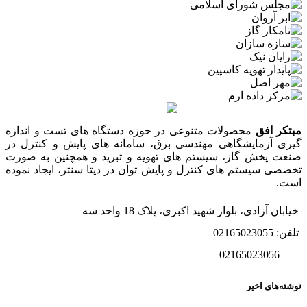
مبتکر افق
محصولات متنوعی در حوزه دستگاه های تست و اندازه
گیری آزمایشگاهی مهندسی برق، سامانه های پایش و کنترل در
صنعت پخش گاز، سیستم های تهویه و تبرید و همچنین به صورت
تخصصی سیستم های کنترل و پایش توان در دیتا سنتر، ایجاد نموده
است.
خیابان آزادی، بلوار شهید اکبری، پلاک 18 واحد سه
تلفن: 02165023055
02165023056
نوشته‌های اخیر