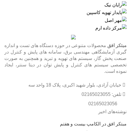
مبتکر افق
محصولات متنوعی در حوزه دستگاه های تست و اندازه
گیری آزمایشگاهی مهندسی برق، سامانه های پایش و کنترل در
صنعت پخش گاز، سیستم های تهویه و تبرید و همچنین به صورت
تخصصی سیستم های کنترل و پایش توان در دیتا سنتر، ایجاد
نموده است.
خیابان آزادی، بلوار شهید اکبری، پلاک 18 واحد سه
تلفن: 02165023055
02165023056
نوشته‌های اخیر
مبتکر افق در الکامپ بیست و هفتم