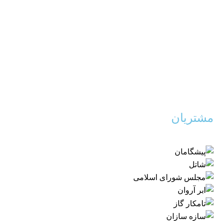
مشتریان