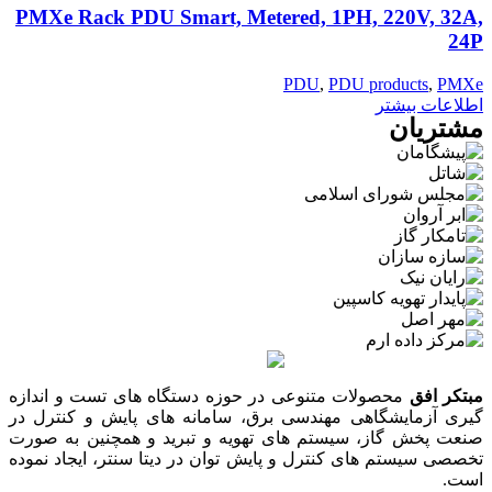
PMXe Rack PDU Smart, Metered, 1PH, 220V, 32A,
24P
PDU
,
PDU products
,
PMXe
اطلاعات بیشتر
مشتریان
مبتکر افق
محصولات متنوعی در حوزه دستگاه های تست و اندازه
گیری آزمایشگاهی مهندسی برق، سامانه های پایش و کنترل در
صنعت پخش گاز، سیستم های تهویه و تبرید و همچنین به صورت
تخصصی سیستم های کنترل و پایش توان در دیتا سنتر، ایجاد نموده
است.