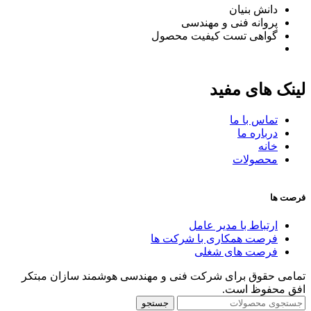
دانش بنیان
پروانه فنی و مهندسی
گواهی تست کیفیت محصول
لینک های مفید
تماس با ما
درباره ما
خانه
محصولات
فرصت ها
ارتباط با مدیر عامل
فرصت همکاری با شرکت ها
فرصت های شغلی
تمامی حقوق برای شرکت فنی و مهندسی هوشمند سازان مبتکر
افق محفوظ است.
جستجو