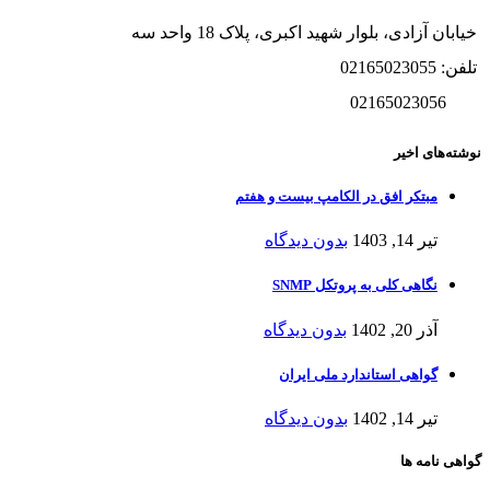
خیابان آزادی، بلوار شهید اکبری، پلاک 18 واحد سه
تلفن: 02165023055
02165023056
نوشته‌های اخیر
مبتکر افق در الکامپ بیست و هفتم
تیر 14, 1403
بدون دیدگاه
نگاهی کلی به پروتکل SNMP
آذر 20, 1402
بدون دیدگاه
گواهی استاندارد ملی ایران
تیر 14, 1402
بدون دیدگاه
گواهی نامه ها