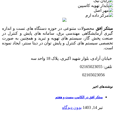
مبتکر افق
محصولات متنوعی در حوزه دستگاه های تست و اندازه
گیری آزمایشگاهی مهندسی برق، سامانه های پایش و کنترل در
صنعت پخش گاز، سیستم های تهویه و تبرید و همچنین به صورت
تخصصی سیستم های کنترل و پایش توان در دیتا سنتر، ایجاد نموده
است.
خیابان آزادی، بلوار شهید اکبری، پلاک 18 واحد سه
تلفن: 02165023055
02165023056
نوشته‌های اخیر
مبتکر افق در الکامپ بیست و هفتم
تیر 14, 1403
بدون دیدگاه