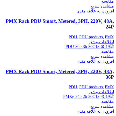
مقایسه
مشاهده سریع
افزودن به علاقه مندی
PMX Rack PDU Smart, Metered, 3PH, 220V, 48A,
24P
PDU
,
PDU products
,
PMX
اطلاعات بیشتر
مقایسه
مشاهده سریع
افزودن به علاقه مندی
PMX Rack PDU Smart, Metered, 3PH, 220V, 48A,
36P
PDU
,
PDU products
,
PMX
اطلاعات بیشتر
مقایسه
مشاهده سریع
افزودن به علاقه مندی