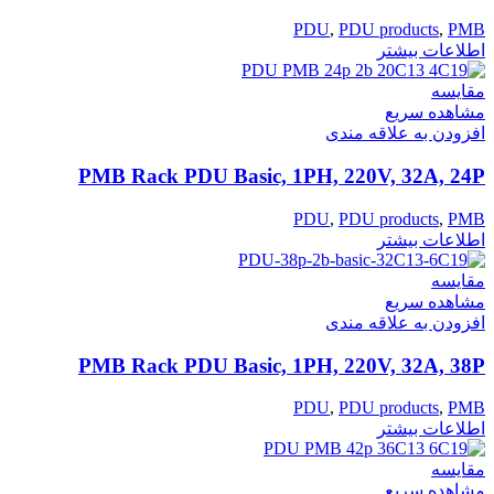
PDU
,
PDU products
,
PMB
اطلاعات بیشتر
مقایسه
مشاهده سریع
افزودن به علاقه مندی
PMB Rack PDU Basic, 1PH, 220V, 32A, 24P
PDU
,
PDU products
,
PMB
اطلاعات بیشتر
مقایسه
مشاهده سریع
افزودن به علاقه مندی
PMB Rack PDU Basic, 1PH, 220V, 32A, 38P
PDU
,
PDU products
,
PMB
اطلاعات بیشتر
مقایسه
مشاهده سریع