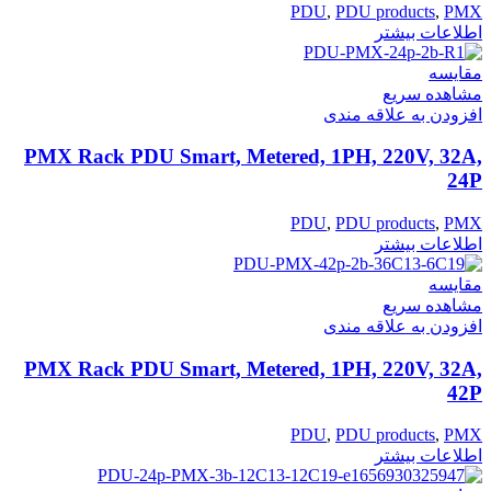
PDU
,
PDU products
,
PMX
اطلاعات بیشتر
مقایسه
مشاهده سریع
افزودن به علاقه مندی
PMX Rack PDU Smart, Metered, 1PH, 220V, 32A,
24P
PDU
,
PDU products
,
PMX
اطلاعات بیشتر
مقایسه
مشاهده سریع
افزودن به علاقه مندی
PMX Rack PDU Smart, Metered, 1PH, 220V, 32A,
42P
PDU
,
PDU products
,
PMX
اطلاعات بیشتر