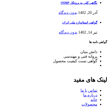
نگاهی کلی به پروتکل SNMP
آذر 20, 1402
بدون دیدگاه
گواهی استاندارد ملی ایران
تیر 14, 1402
بدون دیدگاه
گواهی نامه ها
دانش بنیان
پروانه فنی و مهندسی
گواهی تست کیفیت محصول
لینک های مفید
تماس با ما
درباره ما
خانه
محصولات