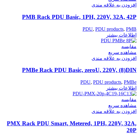
افزودن به علاقه مندی
PMB Rack PDU Basic, 1PH, 220V, 32A, 42P
PDU
,
PDU products
,
PMB
اطلاعات بیشتر
مقایسه
مشاهده سریع
افزودن به علاقه مندی
PMBe Rack PDU Basic, zeroU, 220V, (8)DIN
PDU
,
PDU products
,
PMBe
اطلاعات بیشتر
مقایسه
مشاهده سریع
افزودن به علاقه مندی
PMX Rack PDU Smart, Metered, 1PH, 220V, 32A,
20P