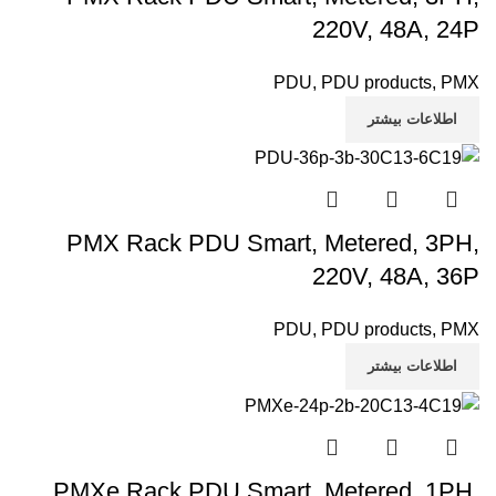
220V, 48A, 24P
PDU
,
PDU products
,
PMX
اطلاعات بیشتر
PMX Rack PDU Smart, Metered, 3PH,
220V, 48A, 36P
PDU
,
PDU products
,
PMX
اطلاعات بیشتر
PMXe Rack PDU Smart, Metered, 1PH,