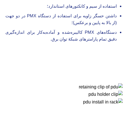
استفاده از سیم و کانکتورهای استاندارد؛
داشتن حسگر زاویه برای استفاده از دستگاه PMX در دو جهت
(از بالا به پایین و برعکس)؛
دستگاه‌های PMX کالیبره‌شده و آماده‌به‌کار برای اندازه‌گیری
دقیق تمام پارامترهای شبکۀ توان برق.