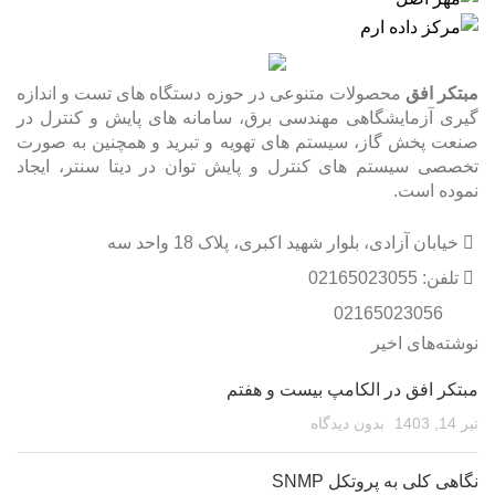
مبتکر افق
محصولات متنوعی در حوزه دستگاه های تست و اندازه
گیری آزمایشگاهی مهندسی برق، سامانه های پایش و کنترل در
صنعت پخش گاز، سیستم های تهویه و تبرید و همچنین به صورت
تخصصی سیستم های کنترل و پایش توان در دیتا سنتر، ایجاد
نموده است.
خیابان آزادی، بلوار شهید اکبری، پلاک 18 واحد سه
تلفن: 02165023055
02165023056
نوشته‌های اخیر
مبتکر افق در الکامپ بیست و هفتم
تیر 14, 1403
بدون دیدگاه
نگاهی کلی به پروتکل SNMP