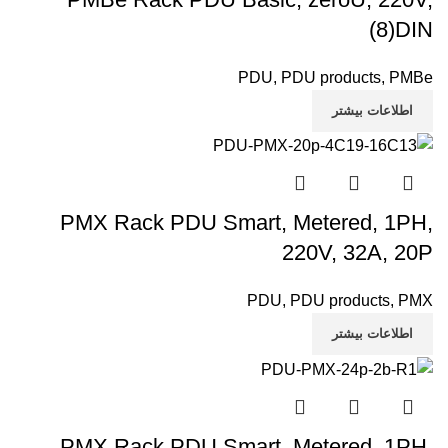
(8)DIN
PDU
,
PDU products
,
PMBe
اطلاعات بیشتر
PMX Rack PDU Smart, Metered, 1PH,
220V, 32A, 20P
PDU
,
PDU products
,
PMX
اطلاعات بیشتر
PMX Rack PDU Smart, Metered, 1PH,