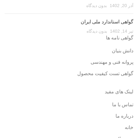
آذر 20, 1402
بدون دیدگاه
گواهی استاندارد ملی ایران
تیر 14, 1402
بدون دیدگاه
گواهی نامه ها
دانش بنیان
پروانه فنی و مهندسی
گواهی تست کیفیت محصول
لینک های مفید
تماس با ما
درباره ما
خانه