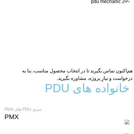
هم‌اکنون
تماس
بگیرید تا در انتخاب محصول مناسب، بنا به
درخواست و نیازِ پروژه، مشاوره بگیرید.
خانواده های PDU
سری PDU های PMX
PMX
ACCESSORIES