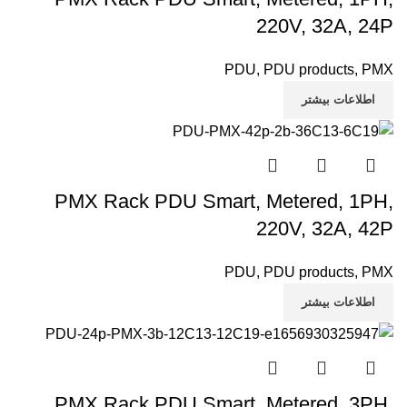
220V, 32A, 24P
PDU
,
PDU products
,
PMX
اطلاعات بیشتر
PMX Rack PDU Smart, Metered, 1PH,
220V, 32A, 42P
PDU
,
PDU products
,
PMX
اطلاعات بیشتر
PMX Rack PDU Smart, Metered, 3PH,