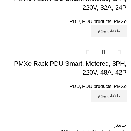
220V, 32A, 24P
PDU
,
PDU products
,
PMXe
اطلاعات بیشتر
PMXe Rack PDU Smart, Metered, 3PH,
220V, 48A, 42P
PDU
,
PDU products
,
PMXe
اطلاعات بیشتر
جدیدتر