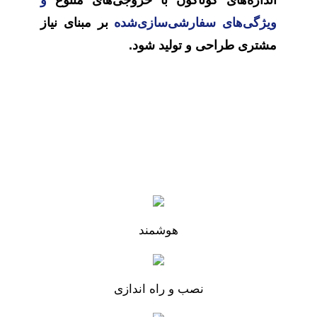
اندازه‌های گوناگون با خروجی‌های متنوع
و
ویژگی‌های سفارشی‌سازی‌شده
بر مبنای نیاز
مشتری طراحی و تولید شود.
هوشمند
نصب و راه اندازی