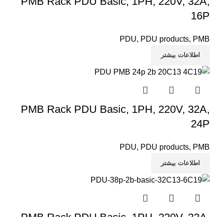
PMB Rack PDU Basic, 1PH, 220V, 32A,
16P
PDU
,
PDU products
,
PMB
اطلاعات بیشتر
PMB Rack PDU Basic, 1PH, 220V, 32A,
24P
PDU
,
PDU products
,
PMB
اطلاعات بیشتر