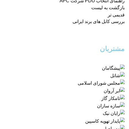
راهنمای انتخاب PDU شرکت APC
بازگشت به لیست
قدیمی تر
بررسی کابل های برند ایرانی
مشتریان