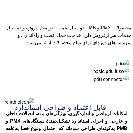
محصولات PMX و PMB دو سال ضمانت در محل پروژه و ده سال
خدمات پس‌از‌فروش دارد. خدمات حمل، نصب و راه‌اندازی و
سرویس‌های دوره‌ای برای تمام محصولات ارائه می‌شود.
قابل اعتماد و طراحی استاندارد
امکانات ارتباطی و اندازه‌گیری، ویژگی‌های بدنه، اتصالات داخلی
و خارجی و اجزای استاندارد تشکیل‌دهندۀ دستگاه‌های PMX و
PMB به‌گونه‌ای طراحی شده‌اند که احتمال وقوع خطا به‌علت