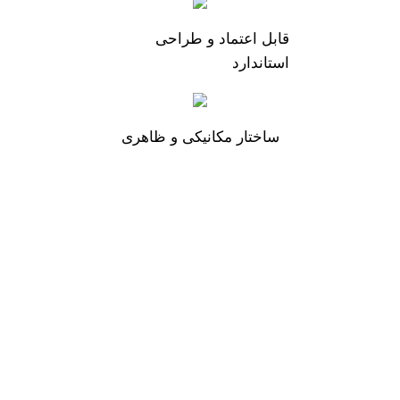
قابل اعتماد و طراحی
استاندارد
ساختار مکانیکی و ظاهری