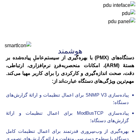
هوشمند
دستگاه‌های (PMX) با بهره‌گیری از سیستم‌عاملِ پیاده‌شده بر
هستۀ (ARM)، امکانات منحصربه‌فردِ نرم‌افزاری، ارتباطی،
دقت، صحت اندازه‌گیری و کارکردی را برای کاربر مهیا می‌کند.
مهم‌ترین ویژگی‌های دستگاه عبارت‌اند از:
پیاده‌سازی SNMP V3 برای اعمال تنظیمات و ارائۀ گزارش‌های
دستگاه؛
پیاده‌سازی ModBusTCP برای اعمال تنظیمات و ارائۀ
گزارش‌های دستگاه؛
بهره‌گیری از وب‌سِروری قدرتمند برای اعمال تنظیمات کامل
دستگاه با سطوح دسترسی متفاوت و ارائه گزارش‌های تصویری