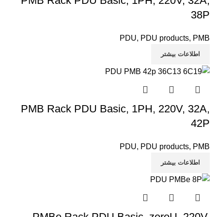
PMB Rack PDU Basic, 1PH, 220V, 32A,
38P
PDU
,
PDU products
,
PMB
اطلاعات بیشتر
PMB Rack PDU Basic, 1PH, 220V, 32A,
42P
PDU
,
PDU products
,
PMB
اطلاعات بیشتر
PMBe Rack PDU Basic, zeroU, 220V,