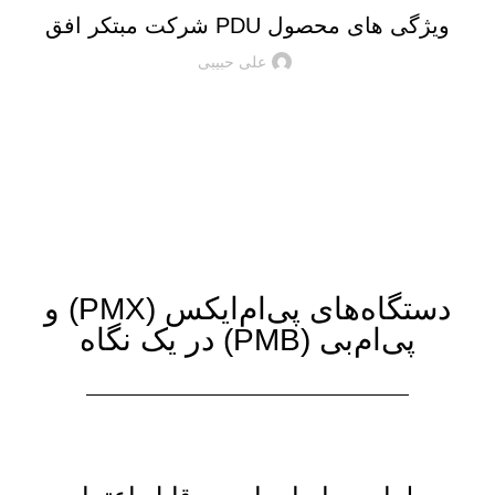
ویژگی های محصول PDU شرکت مبتکر افق
علی حبیبی
دستگاه‌های پی‌ام‌ایکس (PMX) و
پی‌ام‌بی (PMB) در یک نگاه